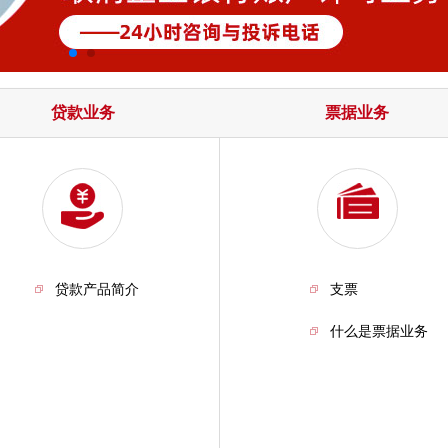
贷款业务
票据业务
贷款产品简介
支票
什么是票据业务