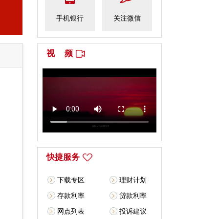
手机银行
关注微信
视 频
快捷服务
下载专区
理财计划
存款利率
贷款利率
网点列表
投诉建议