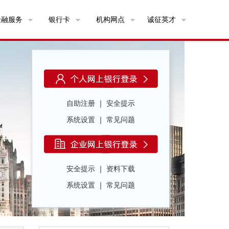
金融服务
银行卡
机构网点
诚征英才
自助注册
｜
安全提示
系统设置
｜
常见问题
安全提示
｜
资料下载
系统设置
｜
常见问题