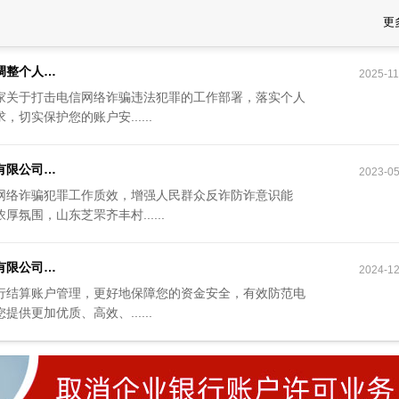
更
调整个人…
2025-11
家关于打击电信网络诈骗违法犯罪的工作部署，落实个人
切实保护您的账户安......
×
有限公司…
2023-05
网络诈骗犯罪工作质效，增强人民群众反诈防诈意识能
氛围，山东芝罘齐丰村......
有限公司…
2024-12
行结算账户管理，更好地保障您的资金安全，有效防范电
供更加优质、高效、......