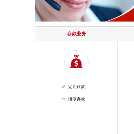
存款业务
定期存款
活期存款