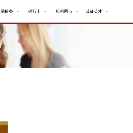
金融服务
银行卡
机构网点
诚征英才