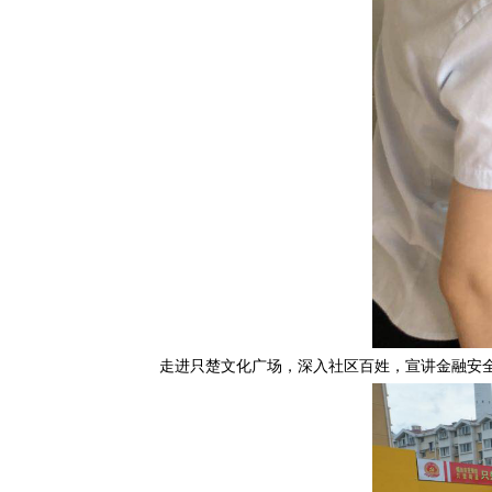
走进只楚文化广场，深入社区百姓，宣讲金融安全