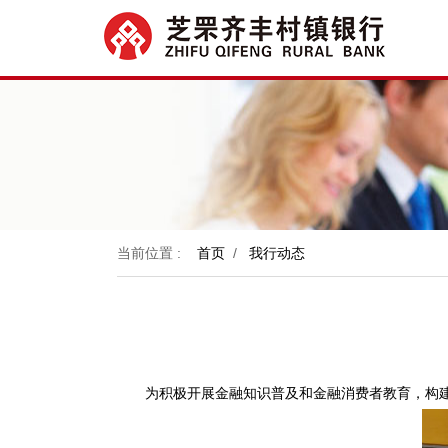
当前位置 :
首页
/
我行动态
为积极开展金融知识普及和金融消费者教育，构建