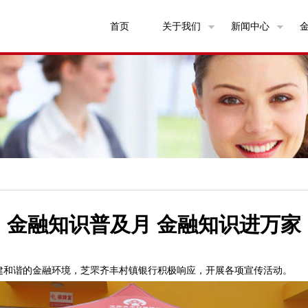
首页
关于我们
新闻中心
金融知识普及月 金融知识进万家
和谐的金融环境，芝罘齐丰村镇银行积极响应，开展各项宣传活动。