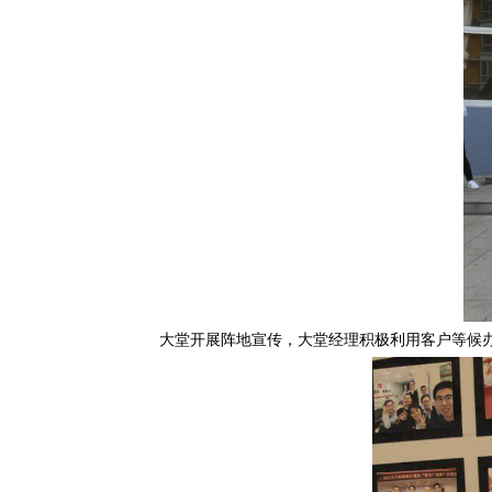
大堂开展阵地宣传，大堂经理积极利用客户等候办