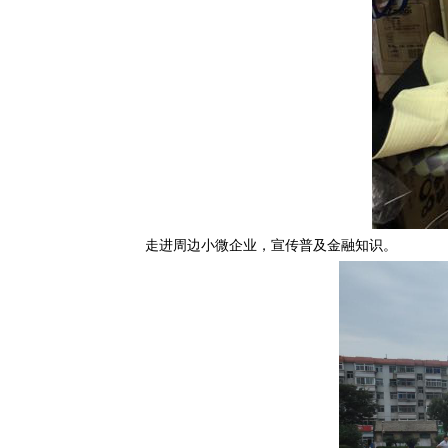
走进周边小微企业，宣传普及金融知识。