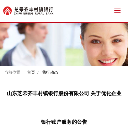
Toggl
navig
当前位置 :
首页
/
我行动态
山东芝罘齐丰村镇银行股份有限公司 关于优化企业
银行账户服务的公告