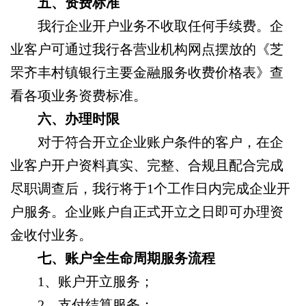
五、资费标准
我行企业开户业务不收取任何手续费。企
业客户可通过我行各营业机构网点摆放的《芝
罘齐丰村镇银行主要金融服务收费价格表》查
看各项业务资费标准。
六、
办理时限
对于符合开立企业账户条件的客户，在企
业客户开户资料真实、完整、合规且配合完成
尽职调查后，我行将于1个工作日内完成企业开
户服务。企业账户自正式开立之日即可办理资
金收付业务。
七、账户全生命周期服务流程
1、
账户开立服务；
2、
支付结算服务；