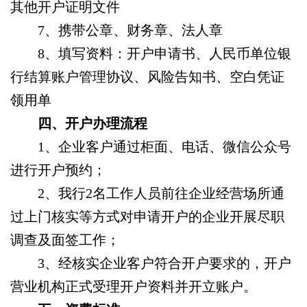
其他开户证明文件
7
、携带公章、财务章、法人章
8
、填写资料：开户申请书、人民币单位银
行结算账户管理协议、风险告知书、空白凭证
领用单
四、开户办理流程
1
、企业客户通过柜面、电话、微信公众号
进行开户预约；
2
、我行2名工作人员前往企业经营场所通
过上门核实等方式对申请开户的企业开展尽职
调查及面签工作；
3
、经核实企业客户符合开户要求的，开户
营业机构正式受理开户资料并开立账户。