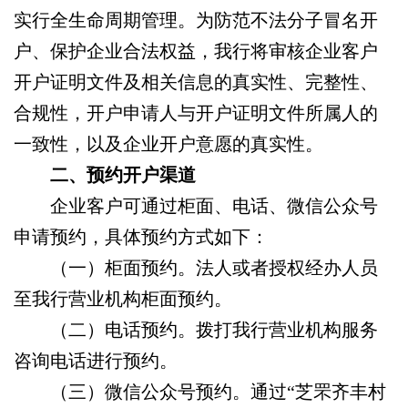
实行全生命周期管理。为防范不法分子冒名开
户、保护企业合法权益，我行将审核企业客户
开户证明文件及相关信息的真实性、完整性、
合规性，开户申请人与开户证明文件所属人的
一致性，以及企业开户意愿的真实性。
二、
预约开户渠道
企业客户可通过柜面、电话、微信公众号
申请预约，具体预约方式如下：
（一）
柜面预约。法人或者授权经办人员
至我行营业机构柜面预约。
（二）
电话预约。拨打我行营业机构服务
咨询电话进行预约。
（三）
微信公众号预约。通过“芝罘齐丰村