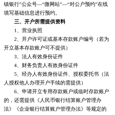
镇银行”公众号—“微网站”—“对公户预约”在线
填写基础信息进行预约。
三、
开户所需提供资料
1
、营业执照
2
、开户许可证或基本存款账户编号（若为
开立基本存款账户可不提供）
3
、法人有效身份证件
4
、财务负责人有效身份证件
5
、经办人有效身份证件、授权委托书（法
人授权他人办理开户手续的需提供）
6
、申请开立专用存款账户或临时存款账户
的，还需提供《人民币银行结算账户管理办
法》《企业银行结算账户管理办法》等规定的