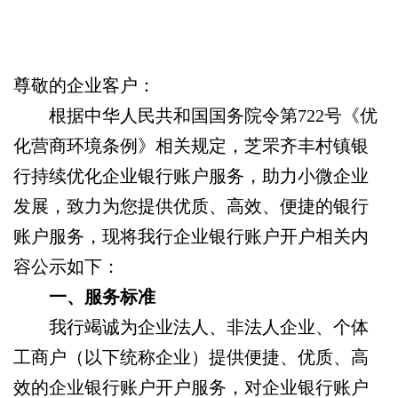
尊敬的企业客户：
根据中华人民共和国国务院令第722号《优
化营商环境条例》相关规定，芝罘齐丰村镇银
行持续优化企业银行账户服务，助力小微企业
发展，致力为您提供优质、高效、便捷的银行
账户服务，现将我行企业银行账户开户相关内
容公示如下：
一、
服务标准
我行竭诚为企业法人、非法人企业、个体
工商户（以下统称企业）提供便捷、优质、高
效的企业银行账户开户服务，对企业银行账户