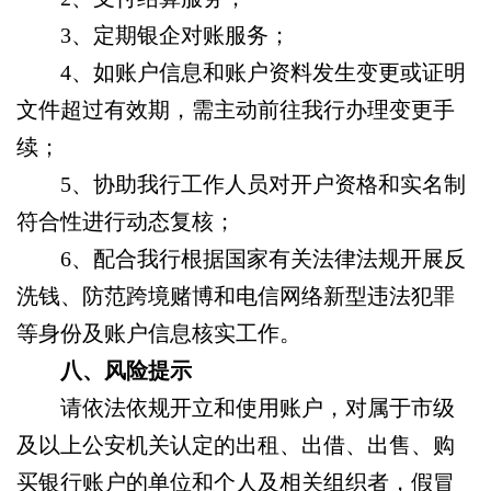
3、
定期银企对账服务；
4、
如账户信息和账户资料发生变更或证明
文件超过有效期，需主动前往我行办理变更手
续；
5、
协助我行工作人员对开户资格和实名制
符合性进行动态复核；
6、
配合我行根据国家有关法律法规开展反
洗钱、防范跨境赌博和电信网络新型违法犯罪
等身份及账户信息核实工作。
八、风险提示
请依法依规开立和使用账户，对属于市级
及以上公安机关认定的出租、出借、出售、购
买银行账户的单位和个人及相关组织者，假冒